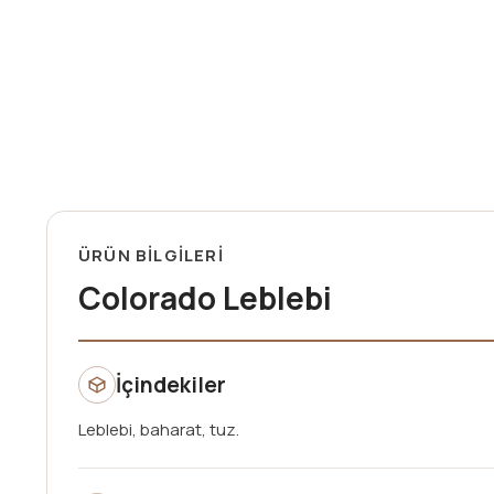
ÜRÜN BİLGİLERİ
Colorado Leblebi
İçindekiler
Leblebi, baharat, tuz.