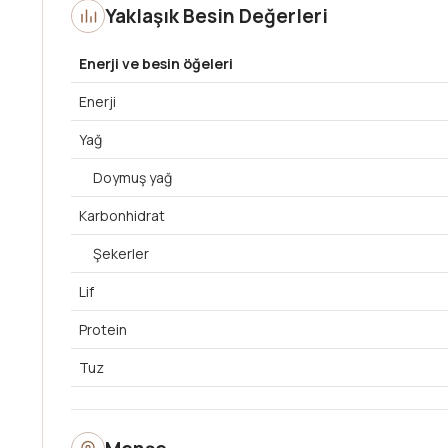
Yaklaşık Besin Değerleri
Enerji ve besin öğeleri
Enerji
Yağ
Doymuş yağ
Karbonhidrat
Şekerler
Lif
Protein
Tuz