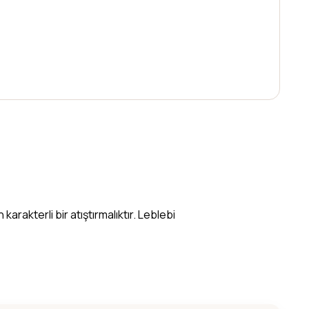
arakterli bir atıştırmalıktır. Leblebi