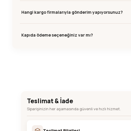
Hangi kargo firmalarıyla gönderim yapıyorsunuz?
Kapıda ödeme seçeneğiniz var mı?
Teslimat & İade
Siparişinizin her aşamasında güvenli ve hızlı hizmet.
Teslimat Bilgileri