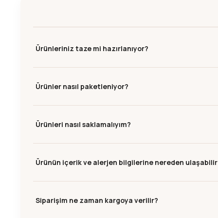
Ürünleriniz taze mi hazırlanıyor?
Ürünler nasıl paketleniyor?
Ürünleri nasıl saklamalıyım?
Ürünün içerik ve alerjen bilgilerine nereden ulaşabili
Siparişim ne zaman kargoya verilir?