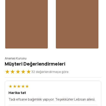
Ananas Kurusu
Müşteri Değerlendirmeleri
★★★★★
32 değerlendirmeye göre
★★★★★
Harika tat
Tadı efsane bağımlılık yapıyor. Teşekkürler Lebsan ailesi.