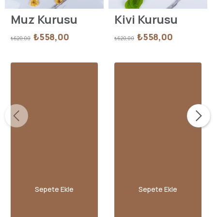
Muz Kurusu
Kivi Kurusu
₺558,00
₺558,00
₺620,00
₺620,00
Sepete Ekle
Sepete Ekle