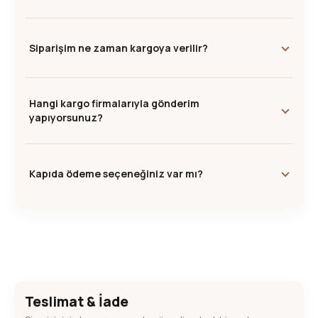
Siparişim ne zaman kargoya verilir?
Hangi kargo firmalarıyla gönderim
yapıyorsunuz?
Kapıda ödeme seçeneğiniz var mı?
Teslimat & İade