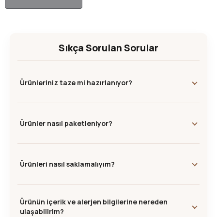
Sıkça Sorulan Sorular
Ürünleriniz taze mi hazırlanıyor?
Ürünler nasıl paketleniyor?
Ürünleri nasıl saklamalıyım?
Ürünün içerik ve alerjen bilgilerine nereden
ulaşabilirim?