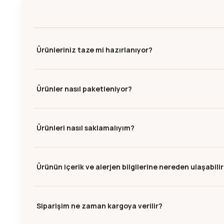
Ürünleriniz taze mi hazırlanıyor?
Ürünler nasıl paketleniyor?
Ürünleri nasıl saklamalıyım?
Ürünün içerik ve alerjen bilgilerine nereden ulaşabili
Siparişim ne zaman kargoya verilir?