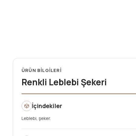
ÜRÜN BİLGİLERİ
Renkli Leblebi Şekeri
İçindekiler
Leblebi, şeker.