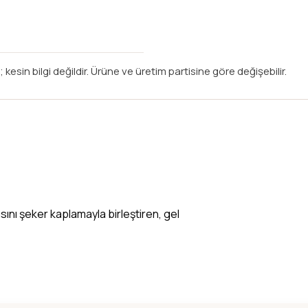
 kesin bilgi değildir. Ürüne ve üretim partisine göre değişebilir.
sını şeker kaplamayla birleştiren, gel