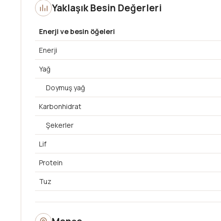
Yaklaşık Besin Değerleri
Enerji ve besin öğeleri
Enerji
Yağ
Doymuş yağ
Karbonhidrat
Şekerler
Lif
Protein
Tuz