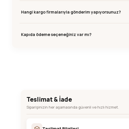
Hangi kargo firmalarıyla gönderim yapıyorsunuz?
Kapıda ödeme seçeneğiniz var mı?
Teslimat & İade
Siparişinizin her aşamasında güvenli ve hızlı hizmet.
Teslimat Bilgileri