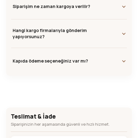
Siparişim ne zaman kargoya verilir?
Hangi kargo firmalarıyla gönderim
yapıyorsunuz?
Kapıda ödeme seçeneğiniz var mı?
Teslimat & İade
Siparişinizin her aşamasında güvenli ve hızlı hizmet.