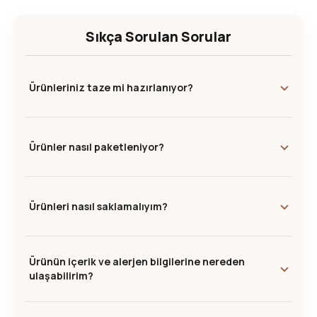
Sıkça Sorulan Sorular
Ürünleriniz taze mi hazırlanıyor?
Ürünler nasıl paketleniyor?
Ürünleri nasıl saklamalıyım?
Ürünün içerik ve alerjen bilgilerine nereden
ulaşabilirim?