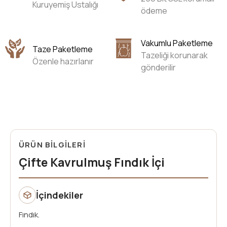
Kuruyemiş Ustalığı
ödeme
Vakumlu Paketleme
Taze Paketleme
Tazeliği korunarak
Özenle hazırlanır
gönderilir
ÜRÜN BİLGİLERİ
Çifte Kavrulmuş Fındık İçi
İçindekiler
Fındık.