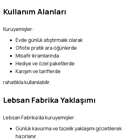
Kullanım Alanları
Kuruyemişler:
Evde günlük atıştırmalık olarak
Ofiste pratik ara öğünlerde
Misafir ikramlarında
Hediye ve özel paketlerde
Karışım ve tariflerde
rahatlıkla kullanılabilir.
Lebsan Fabrika Yaklaşımı
Lebsan Fabrika’da kuruyemişler:
Günlük kavurma ve tazelik yaklaşımı gözetilerek
hazırlanır.