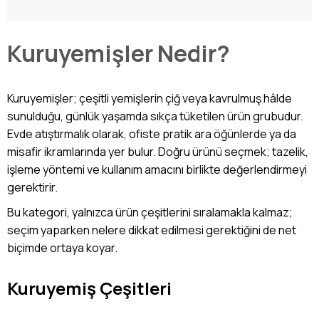
Kuruyemişler Nedir?
Kuruyemişler; çeşitli yemişlerin çiğ veya kavrulmuş hâlde
sunulduğu, günlük yaşamda sıkça tüketilen ürün grubudur.
Evde atıştırmalık olarak, ofiste pratik ara öğünlerde ya da
misafir ikramlarında yer bulur. Doğru ürünü seçmek; tazelik,
işleme yöntemi ve kullanım amacını birlikte değerlendirmeyi
gerektirir.
Bu kategori, yalnızca ürün çeşitlerini sıralamakla kalmaz;
seçim yaparken nelere dikkat edilmesi gerektiğini de net
biçimde ortaya koyar.
Kuruyemiş Çeşitleri