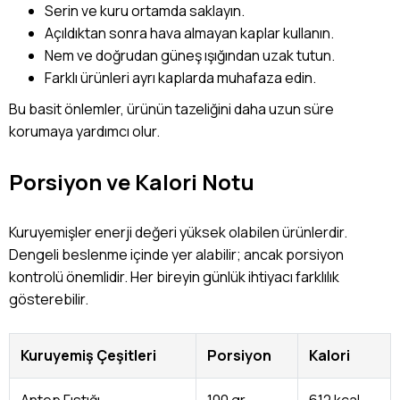
Serin ve kuru ortamda saklayın.
Açıldıktan sonra hava almayan kaplar kullanın.
Nem ve doğrudan güneş ışığından uzak tutun.
Farklı ürünleri ayrı kaplarda muhafaza edin.
Bu basit önlemler, ürünün tazeliğini daha uzun süre
korumaya yardımcı olur.
Porsiyon ve Kalori Notu
Kuruyemişler enerji değeri yüksek olabilen ürünlerdir.
Dengeli beslenme içinde yer alabilir; ancak porsiyon
kontrolü önemlidir. Her bireyin günlük ihtiyacı farklılık
gösterebilir.
Kuruyemiş Çeşitleri
Porsiyon
Kalori