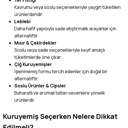
Kavrumu veya soslu seçenekleriyle yaygın tüketilen
ürünlerdendir.
Leblebi
Daha hafif yapısıyla sade atıştırmalık arayanlar için
alternatiftir.
Mısır & Çekirdekler
Soslu veya sade seçenekleriyle keyif amaçlı
tüketimlerde öne çıkar.
Çiğ Kuruyemişler
İşlenmemiş formu tercih edenler için doğal bir
alternatiftir.
Soslu Ürünler & Cipsler
Baharatlı ve aromalı tatları sevenlere yönelik
ürünlerdir.
Kuruyemiş Seçerken Nelere Dikkat
Edilmeli?