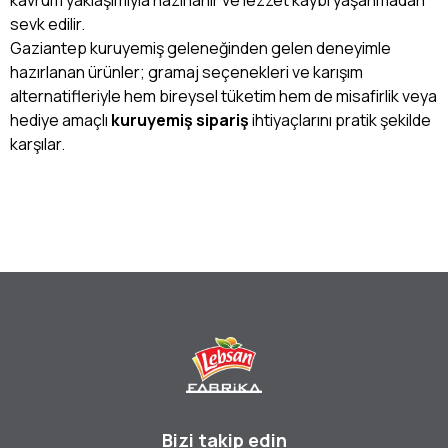
sevk edilir.
Gaziantep kuruyemiş geleneğinden gelen deneyimle
hazırlanan ürünler; gramaj seçenekleri ve karışım
alternatifleriyle hem bireysel tüketim hem de misafirlik veya
hediye amaçlı
kuruyemiş sipariş
ihtiyaçlarını pratik şekilde
karşılar.
Bizi takip edin