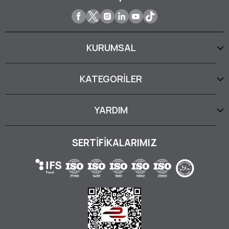
KURUMSAL
KATEGORİLER
YARDIM
SERTİFİKALARIMIZ