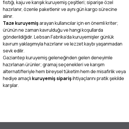
fıstığı, kaju ve karışık kuruyemiş çeşitleri; siparişe özel
hazırlanır, özenle paketlenir ve aynı gün kargo sürecine
alınır.
Taze kuruyemiş
arayan kullanıcılar için en önemli kriter;
ürünün ne zaman kavrulduğu ve hangi koşullarda
gönderildiğidir. Lebsan Fabrika’da kuruyemişler günlük
kavrum yaklaşımıyla hazırlanır ve lezzet kaybı yaşanmadan
sevk edilir.
Gaziantep kuruyemiş geleneğinden gelen deneyimle
hazırlanan ürünler; gramaj seçenekleri ve karışım
alternatifleriyle hem bireysel tüketim hem de misafirlik veya
hediye amaçlı
kuruyemiş sipariş
ihtiyaçlarını pratik şekilde
karşılar.