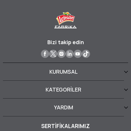
Bizi takip edin
KURUMSAL
KATEGORİLER
YARDIM
SERTİFİKALARIMIZ