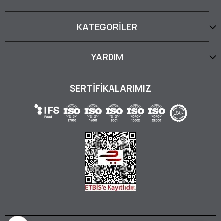
KATEGORİLER
YARDIM
SERTİFİKALARIMIZ