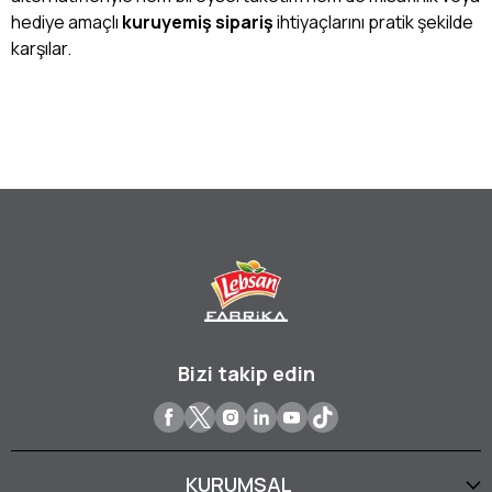
hediye amaçlı
kuruyemiş sipariş
ihtiyaçlarını pratik şekilde
karşılar.
Bizi takip edin
KURUMSAL