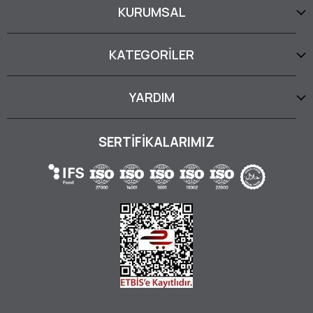
KURUMSAL
KATEGORİLER
YARDIM
SERTİFİKALARIMIZ