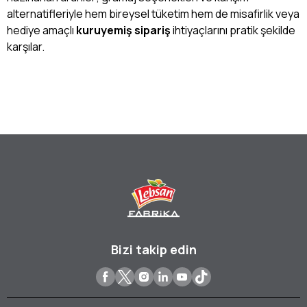
alternatifleriyle hem bireysel tüketim hem de misafirlik veya
hediye amaçlı
kuruyemiş sipariş
ihtiyaçlarını pratik şekilde
karşılar.
Bizi takip edin