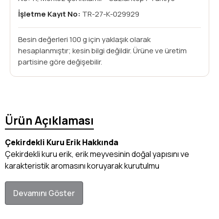
İşletme Kayıt No:
TR-27-K-029929
Besin değerleri 100 g için yaklaşık olarak
hesaplanmıştır; kesin bilgi değildir. Ürüne ve üretim
partisine göre değişebilir.
Ürün Açıklaması
Çekirdekli Kuru Erik Hakkında
Çekirdekli kuru erik, erik meyvesinin doğal yapısını ve
karakteristik aromasını koruyarak kurutulmu
Devamını Göster