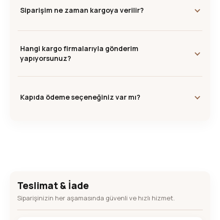
Siparişim ne zaman kargoya verilir?
Hangi kargo firmalarıyla gönderim
yapıyorsunuz?
Kapıda ödeme seçeneğiniz var mı?
Teslimat & İade
Siparişinizin her aşamasında güvenli ve hızlı hizmet.