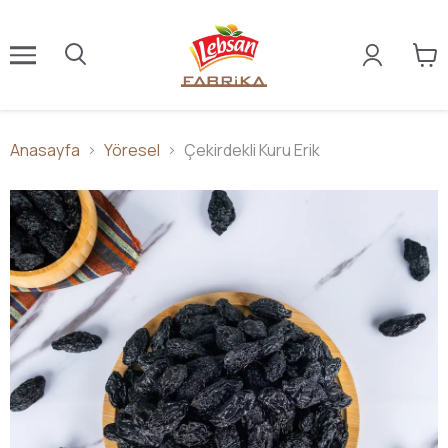
Anasayfa
Yöresel
Çekirdekli Kuru Erik