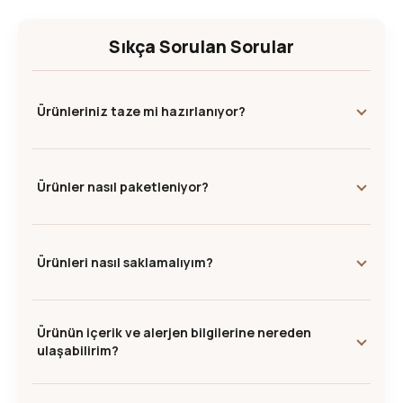
Sıkça Sorulan Sorular
Ürünleriniz taze mi hazırlanıyor?
Ürünler nasıl paketleniyor?
Ürünleri nasıl saklamalıyım?
Ürünün içerik ve alerjen bilgilerine nereden
ulaşabilirim?