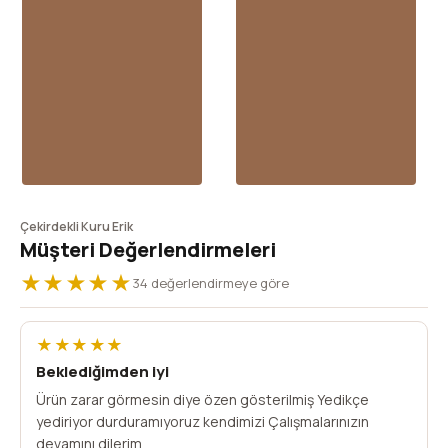
Çekirdekli Kuru Erik
Müşteri Değerlendirmeleri
★★★★★
34 değerlendirmeye göre
★★★★★
Beklediğimden iyi
Ürün zarar görmesin diye özen gösterilmiş Yedikçe
yediriyor durduramıyoruz kendimizi Çalışmalarınızın
devamını dilerim