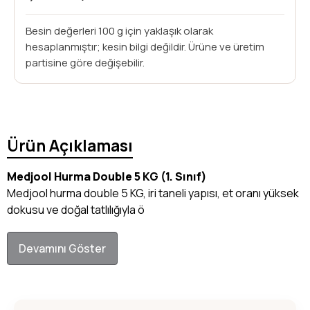
Besin değerleri 100 g için yaklaşık olarak
hesaplanmıştır; kesin bilgi değildir. Ürüne ve üretim
partisine göre değişebilir.
Ürün Açıklaması
Medjool Hurma Double 5 KG (1. Sınıf)
Medjool hurma double 5 KG, iri taneli yapısı, et oranı yüksek
dokusu ve doğal tatlılığıyla ö
Devamını Göster