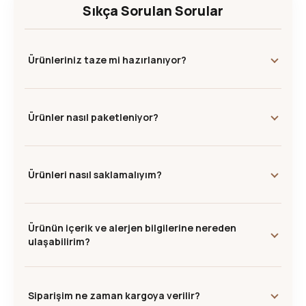
Sıkça Sorulan Sorular
Ürünleriniz taze mi hazırlanıyor?
Ürünler nasıl paketleniyor?
Ürünleri nasıl saklamalıyım?
Ürünün içerik ve alerjen bilgilerine nereden
ulaşabilirim?
Siparişim ne zaman kargoya verilir?