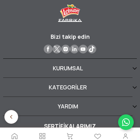
Bizi takip edin
KURUMSAL
KATEGORİLER
YARDIM
SERTİFİKALARIMIZ