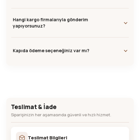
Hangi kargo firmalarıyla gönderim
yapıyorsunuz?
Kapıda ödeme seçeneğiniz var mı?
Teslimat & İade
Siparişinizin her aşamasında güvenli ve hızlı hizmet.
Teslimat Bilgileri