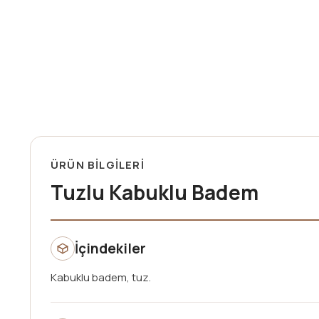
ÜRÜN BİLGİLERİ
Tuzlu Kabuklu Badem
İçindekiler
Kabuklu badem, tuz.