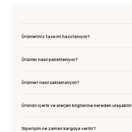
Ürünleriniz taze mi hazırlanıyor?
Ürünler nasıl paketleniyor?
Ürünleri nasıl saklamalıyım?
Ürünün içerik ve alerjen bilgilerine nereden ulaşabili
Siparişim ne zaman kargoya verilir?