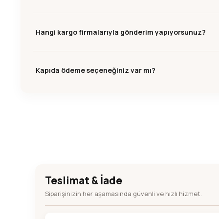
Hangi kargo firmalarıyla gönderim yapıyorsunuz?
Kapıda ödeme seçeneğiniz var mı?
Teslimat & İade
Siparişinizin her aşamasında güvenli ve hızlı hizmet.