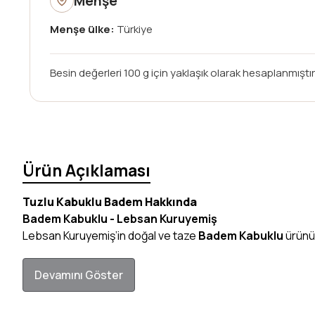
Menşe
Menşe ülke:
Türkiye
Besin değerleri 100 g için yaklaşık olarak hesaplanmıştır;
Ürün Açıklaması
Tuzlu Kabuklu Badem Hakkında
Badem Kabuklu - Lebsan Kuruyemiş
Lebsan Kuruyemiş’in doğal ve taze
Badem Kabuklu
ürünü,
Devamını Göster