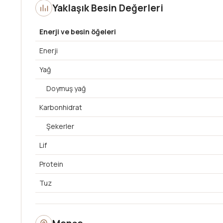
Yaklaşık Besin Değerleri
Enerji ve besin öğeleri
Enerji
Yağ
Doymuş yağ
Karbonhidrat
Şekerler
Lif
Protein
Tuz