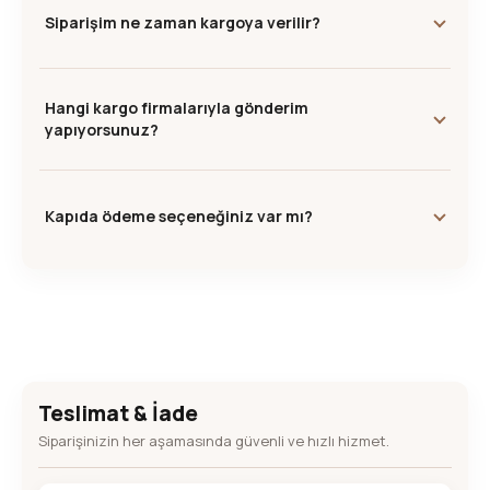
Siparişim ne zaman kargoya verilir?
Hangi kargo firmalarıyla gönderim
yapıyorsunuz?
Kapıda ödeme seçeneğiniz var mı?
Teslimat & İade
Siparişinizin her aşamasında güvenli ve hızlı hizmet.