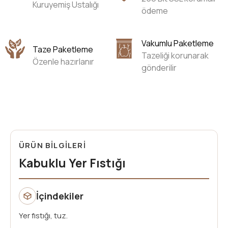
Kuruyemiş Ustalığı
ödeme
Vakumlu Paketleme
Taze Paketleme
Tazeliği korunarak
Özenle hazırlanır
gönderilir
ÜRÜN BİLGİLERİ
Kabuklu Yer Fıstığı
İçindekiler
Yer fıstığı, tuz.