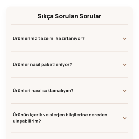
Sıkça Sorulan Sorular
Ürünleriniz taze mi hazırlanıyor?
Ürünler nasıl paketleniyor?
Ürünleri nasıl saklamalıyım?
Ürünün içerik ve alerjen bilgilerine nereden
ulaşabilirim?