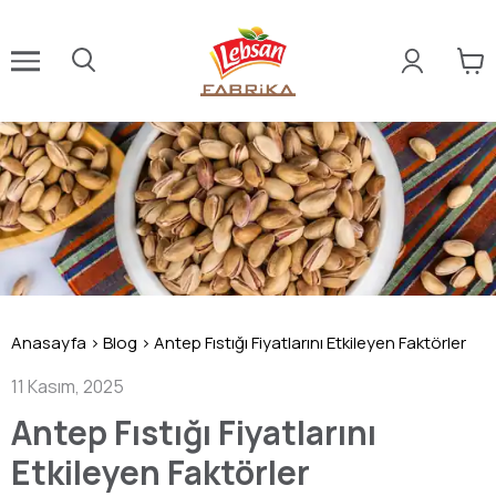
Anasayfa
>
Blog
>
Antep Fıstığı Fiyatlarını Etkileyen Faktörler
11 Kasım, 2025
Antep Fıstığı Fiyatlarını
Etkileyen Faktörler