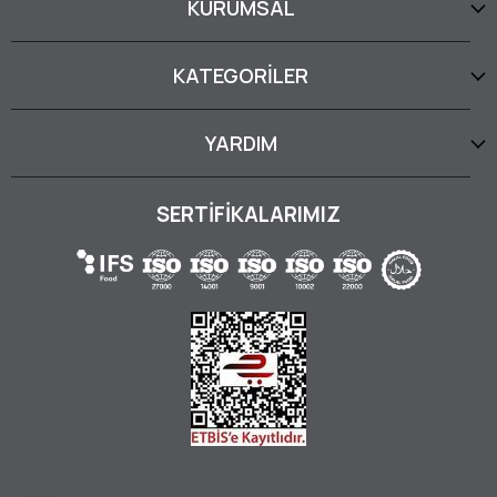
KURUMSAL
KATEGORİLER
YARDIM
SERTİFİKALARIMIZ