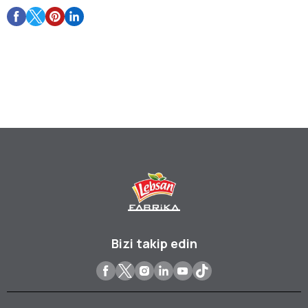
Bizi takip edin