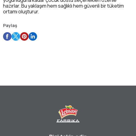
hazırlar. Bu yaklaşım hem sağlıklı hem güvenli bir tüketim
ortamı oluşturur.
Paylaş