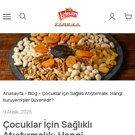
Anasayfa
>
Blog
>
Çocuklar İçin Sağlıklı Atıştırmalık: Hangi
Kuruyemişler Güvenlidir?
9 Aralık, 2025
Çocuklar İçin Sağlıklı