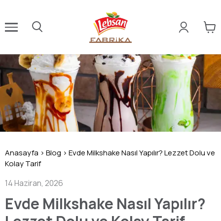
Anasayfa
>
Blog
>
Evde Milkshake Nasıl Yapılır? Lezzet Dolu ve
Kolay Tarif
14 Haziran, 2026
Evde Milkshake Nasıl Yapılır?