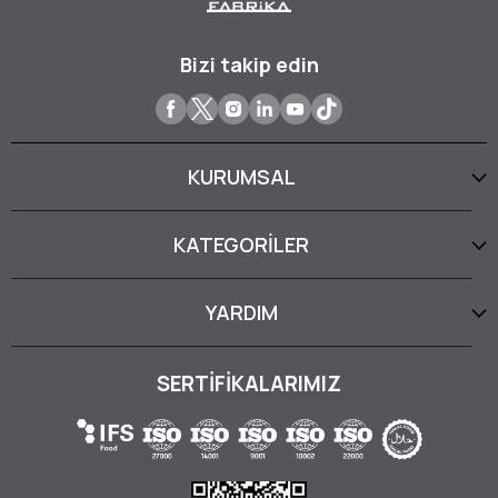
Bizi takip edin
KURUMSAL
KATEGORİLER
YARDIM
SERTİFİKALARIMIZ