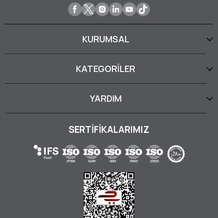
KURUMSAL
KATEGORİLER
YARDIM
SERTİFİKALARIMIZ