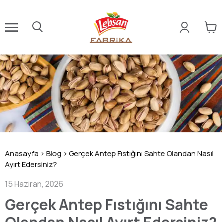
Anasayfa
>
Blog
>
Gerçek Antep Fıstığını Sahte Olandan Nasıl
Ayırt Edersiniz?
15 Haziran, 2026
Gerçek Antep Fıstığını Sahte