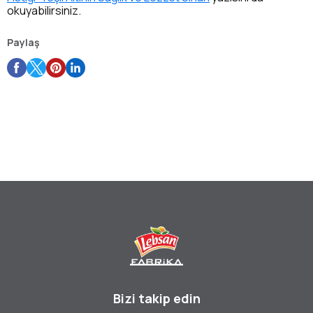
okuyabilirsiniz.
Paylaş
Bizi takip edin