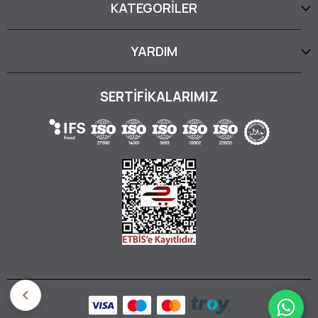
KATEGORİLER
YARDIM
SERTİFİKALARIMIZ