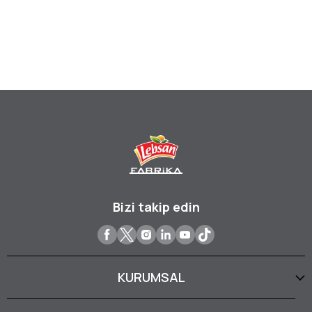
Bizi takip edin
KURUMSAL