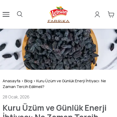
Anasayfa
>
Blog
>
Kuru Üzüm ve Günlük Enerji İhtiyacı: Ne
Zaman Tercih Edilmeli?
28 Ocak, 2026
Kuru Üzüm ve Günlük Enerji