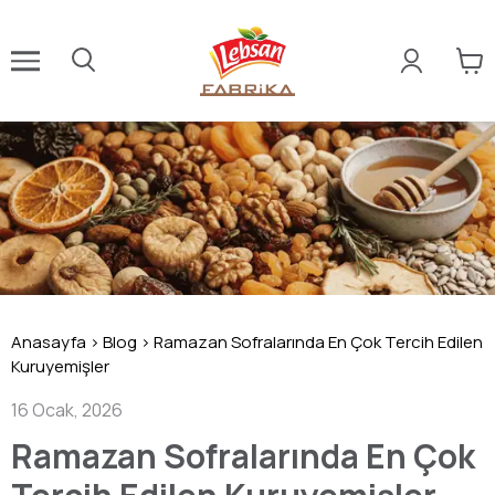
Anasayfa
>
Blog
>
Ramazan Sofralarında En Çok Tercih Edilen
Kuruyemişler
16 Ocak, 2026
Ramazan Sofralarında En Çok