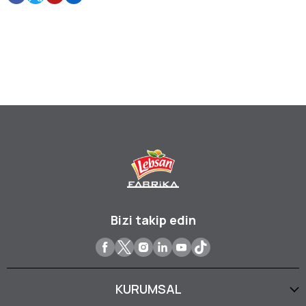
Bizi takip edin
KURUMSAL