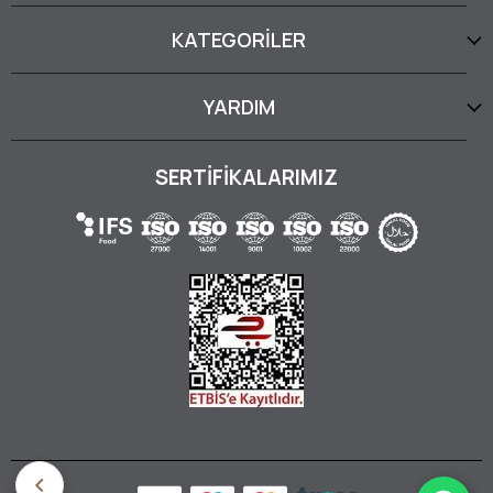
KATEGORİLER
YARDIM
SERTİFİKALARIMIZ