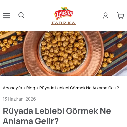
Anasayfa
>
Blog
>
Rüyada Leblebi Görmek Ne Anlama Gelir?
13 Haziran, 2026
Rüyada Leblebi Görmek Ne
Anlama Gelir?