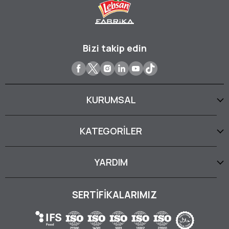
Bizi takip edin
KURUMSAL
KATEGORİLER
YARDIM
SERTİFİKALARIMIZ