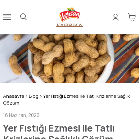
Anasayfa
>
Blog
>
Yer Fıstığı Ezmesi ile Tatlı Krizlerine Sağlıklı
Çözüm
16 Haziran, 2026
Yer Fıstığı Ezmesi ile Tatlı