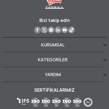
Bizi takip edin
KURUMSAL
KATEGORİLER
YARDIM
SERTİFİKALARIMIZ