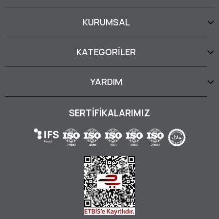
KURUMSAL
KATEGORİLER
YARDIM
SERTİFİKALARIMIZ