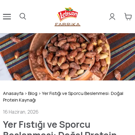
Anasayfa
>
Blog
>
Yer Fıstığı ve Sporcu Beslenmesi: Doğal
Protein Kaynağı
16 Haziran, 2026
Yer Fıstığı ve Sporcu