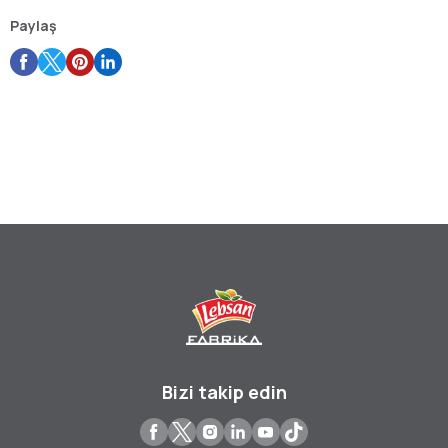
Paylaş
Bizi takip edin