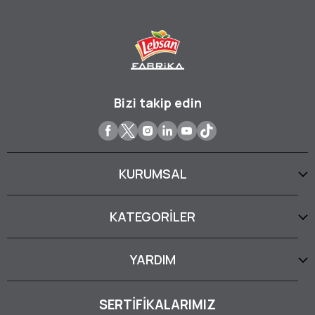
Bizi takip edin
KURUMSAL
KATEGORİLER
YARDIM
SERTİFİKALARIMIZ