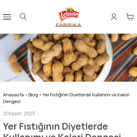
Anasayfa
>
Blog
>
Yer Fıstığının Diyetlerde Kullanımı ve Kalori
Dengesi
12 Kasım, 2025
Yer Fıstığının Diyetlerde