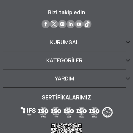
Bizi takip edin
KURUMSAL
KATEGORİLER
YARDIM
SERTİFİKALARIMIZ