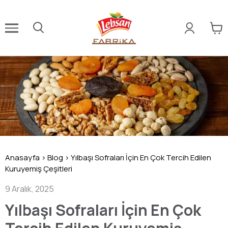
Anasayfa
>
Blog
>
Yılbaşı Sofraları İçin En Çok Tercih Edilen
Kuruyemiş Çeşitleri
9 Aralık, 2025
Yılbaşı Sofraları İçin En Çok