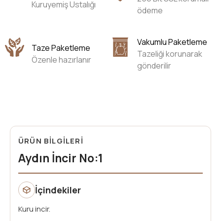
Kuruyemiş Ustalığı
ödeme
Vakumlu Paketleme
Taze Paketleme
Tazeliği korunarak
Özenle hazırlanır
gönderilir
ÜRÜN BİLGİLERİ
Aydın İncir No:1
İçindekiler
Kuru incir.