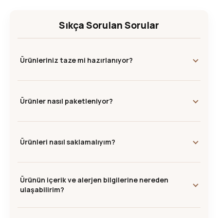
Sıkça Sorulan Sorular
Ürünleriniz taze mi hazırlanıyor?
Ürünler nasıl paketleniyor?
Ürünleri nasıl saklamalıyım?
Ürünün içerik ve alerjen bilgilerine nereden
ulaşabilirim?