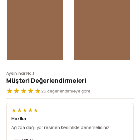
Aydın İncir No:1
Müşteri Değerlendirmeleri
★★★★★
25 değerlendirmeye göre
★★★★★
Harika
Ağızda dağılıyor resmen Kesinlikle denemelisiniz