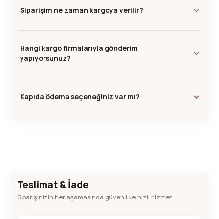
Siparişim ne zaman kargoya verilir?
Hangi kargo firmalarıyla gönderim
yapıyorsunuz?
Kapıda ödeme seçeneğiniz var mı?
Teslimat & İade
Siparişinizin her aşamasında güvenli ve hızlı hizmet.