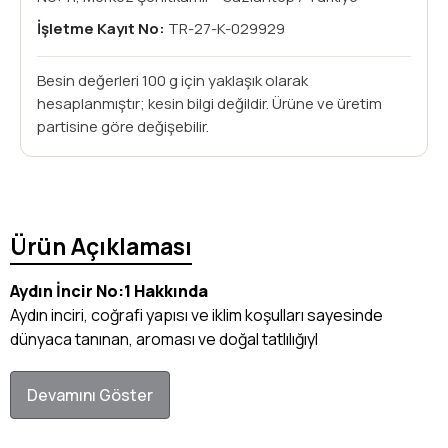
İşletme Kayıt No:
TR-27-K-029929
Besin değerleri 100 g için yaklaşık olarak
hesaplanmıştır; kesin bilgi değildir. Ürüne ve üretim
partisine göre değişebilir.
Ürün Açıklaması
Aydın İncir No:1 Hakkında
Aydın inciri, coğrafi yapısı ve iklim koşulları sayesinde
dünyaca tanınan, aroması ve doğal tatlılığıyl
Devamını Göster