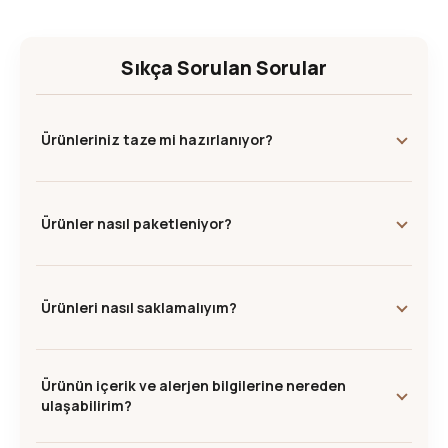
Sıkça Sorulan Sorular
Ürünleriniz taze mi hazırlanıyor?
Ürünler nasıl paketleniyor?
Ürünleri nasıl saklamalıyım?
Ürünün içerik ve alerjen bilgilerine nereden
ulaşabilirim?