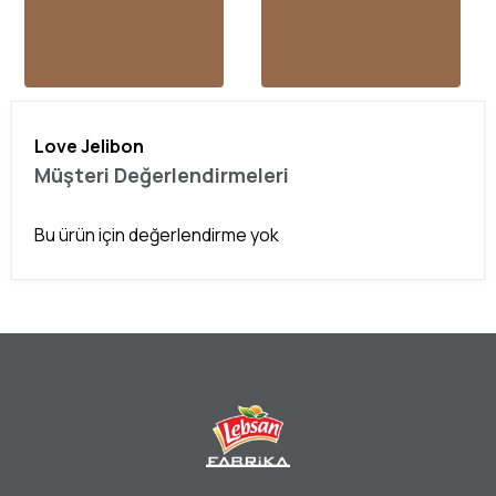
Love Jelibon
Müşteri Değerlendirmeleri
Bu ürün için değerlendirme yok