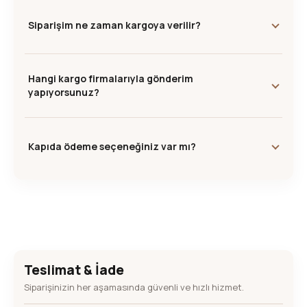
Siparişim ne zaman kargoya verilir?
Hangi kargo firmalarıyla gönderim
yapıyorsunuz?
Kapıda ödeme seçeneğiniz var mı?
Teslimat & İade
Siparişinizin her aşamasında güvenli ve hızlı hizmet.