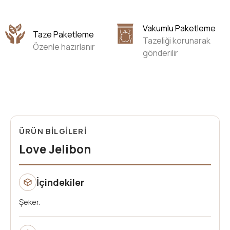
Vakumlu Paketleme
Taze Paketleme
Tazeliği korunarak
Özenle hazırlanır
gönderilir
ÜRÜN BİLGİLERİ
Love Jelibon
İçindekiler
Şeker.