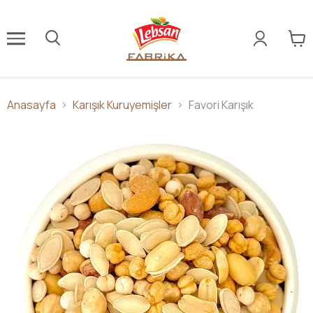
Anasayfa
Karışık Kuruyemişler
Favori Karışık