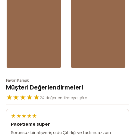
Favori Karışık
Müşteri Değerlendirmeleri
★★★★★
24 değerlendirmeye göre
★★★★★
Paketleme süper
Sorunsuz bir alışveriş oldu Çıtırlığı ve tadı muazzam