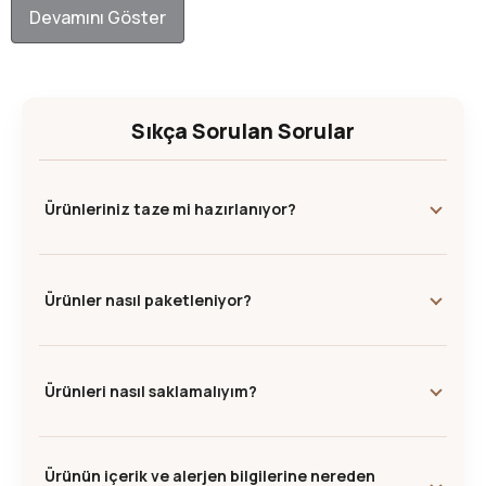
Devamını Göster
Sıkça Sorulan Sorular
Ürünleriniz taze mi hazırlanıyor?
Ürünler nasıl paketleniyor?
Ürünleri nasıl saklamalıyım?
Ürünün içerik ve alerjen bilgilerine nereden