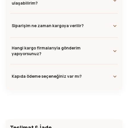
ulaşabilirim?
Siparişim ne zaman kargoya verilir?
Hangi kargo firmalarıyla gönderim
yapıyorsunuz?
Kapıda ödeme seçeneğiniz var mı?
Teslimat & İade