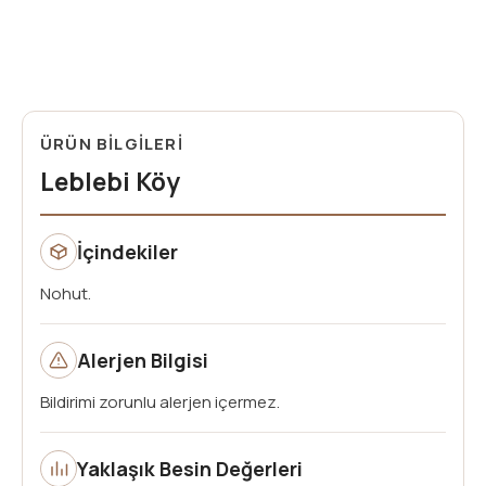
ÜRÜN BİLGİLERİ
Leblebi Köy
İçindekiler
Nohut.
Alerjen Bilgisi
Bildirimi zorunlu alerjen içermez.
Yaklaşık Besin Değerleri