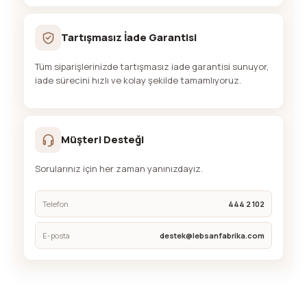
Tartışmasız İade Garantisi
Tüm siparişlerinizde tartışmasız iade garantisi sunuyor,
iade sürecini hızlı ve kolay şekilde tamamlıyoruz.
Müşteri Desteği
Sorularınız için her zaman yanınızdayız.
Telefon
444 2 102
E-posta
destek@lebsanfabrika.com