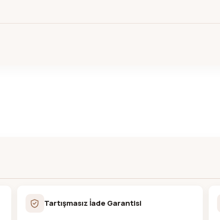
Tartışmasız İade Garantisi