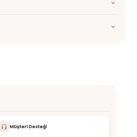
Müşteri Desteği