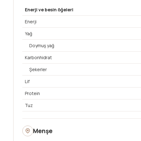
Enerji ve besin öğeleri
Enerji
Yağ
Doymuş yağ
Karbonhidrat
Şekerler
Lif
Protein
Tuz
Menşe