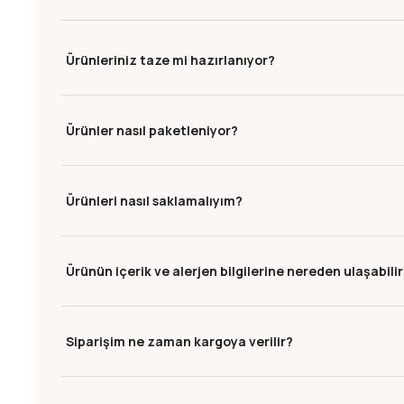
Ürünleriniz taze mi hazırlanıyor?
Ürünler nasıl paketleniyor?
Ürünleri nasıl saklamalıyım?
Ürünün içerik ve alerjen bilgilerine nereden ulaşabili
Siparişim ne zaman kargoya verilir?