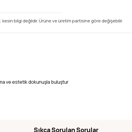
 kesin bilgi değildir. Ürüne ve üretim partisine göre değişebilir.
aroma ve estetik dokunuşla buluştur
Sıkça Sorulan Sorular