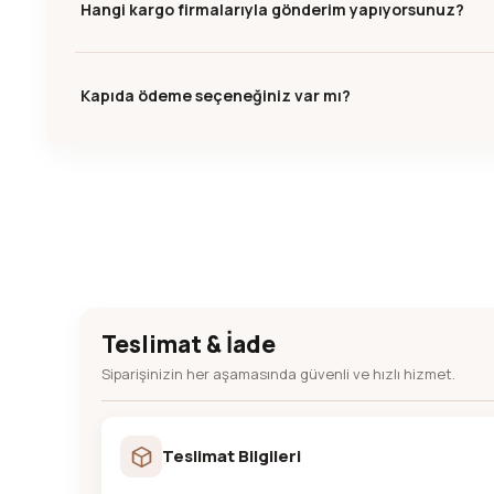
Hangi kargo firmalarıyla gönderim yapıyorsunuz?
Kapıda ödeme seçeneğiniz var mı?
Teslimat & İade
Siparişinizin her aşamasında güvenli ve hızlı hizmet.
Teslimat Bilgileri