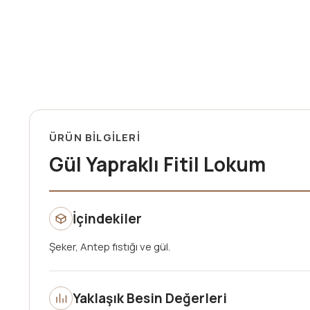
ÜRÜN BİLGİLERİ
Gül Yapraklı Fitil Lokum
İçindekiler
Şeker, Antep fıstığı ve gül.
Yaklaşık Besin Değerleri