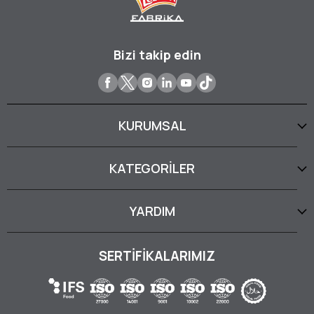
Bizi takip edin
KURUMSAL
KATEGORİLER
YARDIM
SERTİFİKALARIMIZ