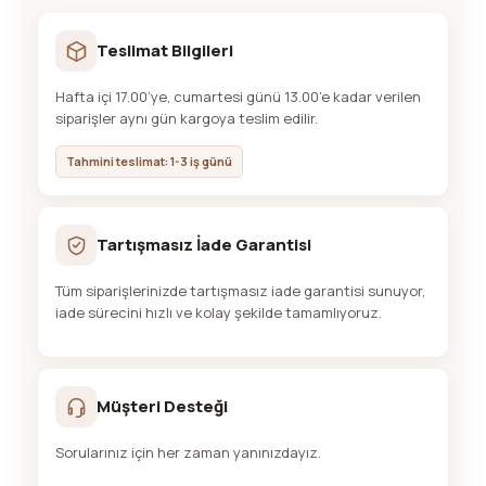
Teslimat Bilgileri
Hafta içi 17.00’ye, cumartesi günü 13.00’e kadar verilen
siparişler aynı gün kargoya teslim edilir.
Tahmini teslimat: 1-3 iş günü
Tartışmasız İade Garantisi
Tüm siparişlerinizde tartışmasız iade garantisi sunuyor,
iade sürecini hızlı ve kolay şekilde tamamlıyoruz.
Müşteri Desteği
Sorularınız için her zaman yanınızdayız.