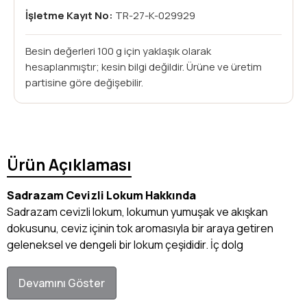
İşletme Kayıt No:
TR-27-K-029929
Besin değerleri 100 g için yaklaşık olarak
hesaplanmıştır; kesin bilgi değildir. Ürüne ve üretim
partisine göre değişebilir.
Ürün Açıklaması
Sadrazam Cevizli Lokum Hakkında
Sadrazam cevizli lokum, lokumun yumuşak ve akışkan
dokusunu, ceviz içinin tok aromasıyla bir araya getiren
geleneksel ve dengeli bir lokum çeşididir. İç dolg
Devamını Göster