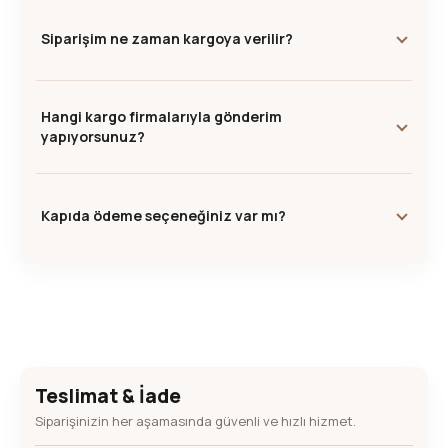
Siparişim ne zaman kargoya verilir?
Hangi kargo firmalarıyla gönderim
yapıyorsunuz?
Kapıda ödeme seçeneğiniz var mı?
Teslimat & İade
Siparişinizin her aşamasında güvenli ve hızlı hizmet.