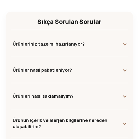
Sıkça Sorulan Sorular
Ürünleriniz taze mi hazırlanıyor?
Ürünler nasıl paketleniyor?
Ürünleri nasıl saklamalıyım?
Ürünün içerik ve alerjen bilgilerine nereden
ulaşabilirim?