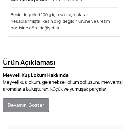
Besin değerleri 100 g için yaklaşık olarak
hesaplanmıştır; kesin bilgi değildir. Ürüne ve üretim
partisine göre değişebilir.
Ürün Açıklaması
Meyveli Kuş Lokum Hakkında
Meyveli kuş lokum, geleneksel lokum dokusunu meyvemsi
aromalarla buluşturan, küçük ve yumuşak parçalar
Devamını Göster