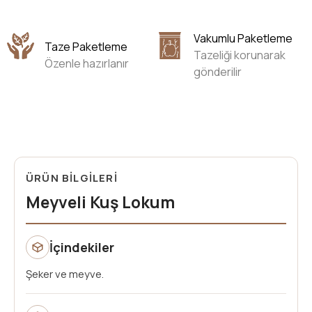
Vakumlu Paketleme
Taze Paketleme
Tazeliği korunarak
Özenle hazırlanır
gönderilir
ÜRÜN BİLGİLERİ
Meyveli Kuş Lokum
İçindekiler
Şeker ve meyve.