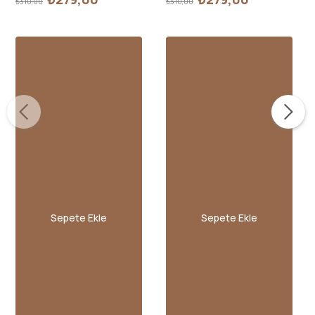
₺310,00
₺310,00
Sepete Ekle
Sepete Ekle