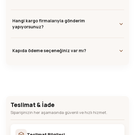
Hangi kargo firmalarıyla gönderim
yapıyorsunuz?
Kapıda ödeme seçeneğiniz var mı?
Teslimat & İade
Siparişinizin her aşamasında güvenli ve hızlı hizmet.
Teslimat Bilgileri