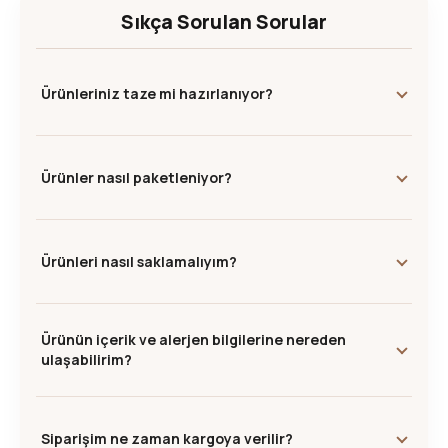
Sıkça Sorulan Sorular
Ürünleriniz taze mi hazırlanıyor?
Ürünler nasıl paketleniyor?
Ürünleri nasıl saklamalıyım?
Ürünün içerik ve alerjen bilgilerine nereden
ulaşabilirim?
Siparişim ne zaman kargoya verilir?