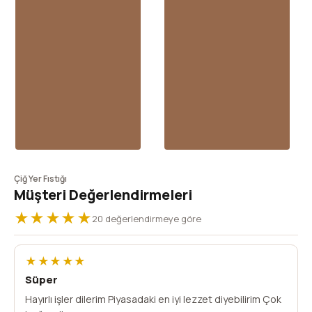
Çiğ Yer Fıstığı
Müşteri Değerlendirmeleri
★★★★★
20 değerlendirmeye göre
★★★★★
Süper
Hayırlı işler dilerim Piyasadaki en iyi lezzet diyebilirim Çok