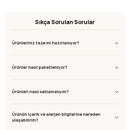
Sıkça Sorulan Sorular
Ürünleriniz taze mi hazırlanıyor?
Ürünler nasıl paketleniyor?
Ürünleri nasıl saklamalıyım?
Ürünün içerik ve alerjen bilgilerine nereden
ulaşabilirim?