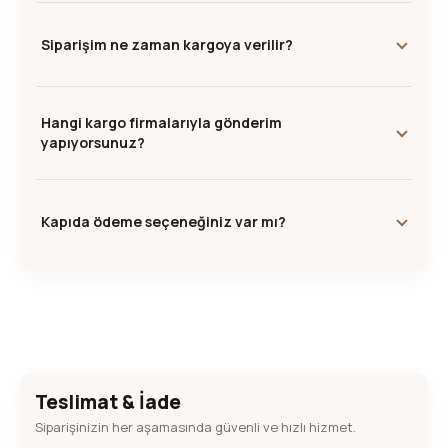
Siparişim ne zaman kargoya verilir?
Hangi kargo firmalarıyla gönderim
yapıyorsunuz?
Kapıda ödeme seçeneğiniz var mı?
Teslimat & İade
Siparişinizin her aşamasında güvenli ve hızlı hizmet.