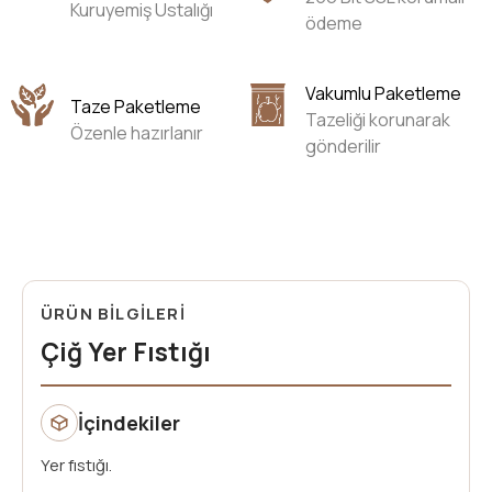
Kuruyemiş Ustalığı
ödeme
Vakumlu Paketleme
Taze Paketleme
Tazeliği korunarak
Özenle hazırlanır
gönderilir
ÜRÜN BİLGİLERİ
Çiğ Yer Fıstığı
İçindekiler
Yer fıstığı.