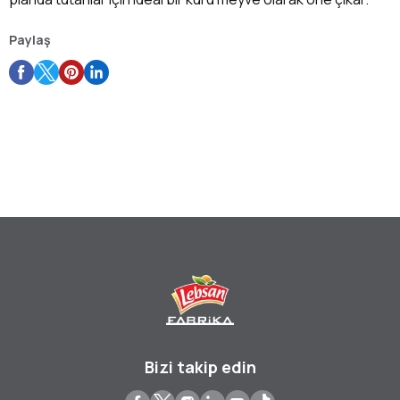
Paylaş
Bizi takip edin