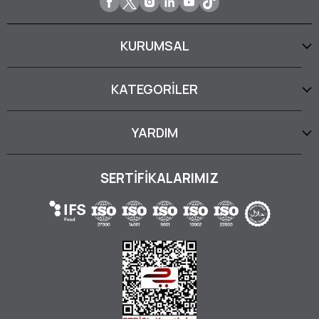
KURUMSAL
KATEGORİLER
YARDIM
SERTİFİKALARIMIZ