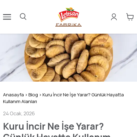
Anasayfa
>
Blog
>
Kuru İncir Ne İşe Yarar? Günlük Hayatta
Kullanım Alanları
24 Ocak, 2026
Kuru İncir Ne İşe Yarar?