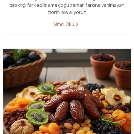
bıraktığı fark edilir ama çoğu zaman farkına varılmayan
izlerini ele alıyoruz.
Şimdi Oku