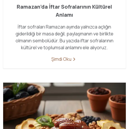
Ramazan’da İftar Sofralarının Kültürel
Anlamı
İftar sofraları Ramazan ayında yalnızca açlığın
giderildiği bir masa değil, paylaşmanın ve birlikte
olmanın sembolüdür. Bu yazıda iftar sofralarının
kültürel ve toplumsal anlamını ele alıyoruz.
Şimdi Oku