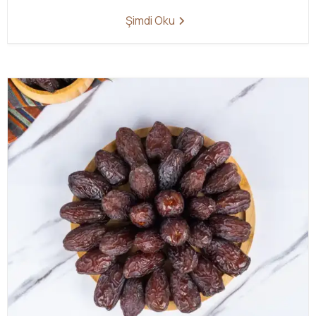
Şimdi Oku