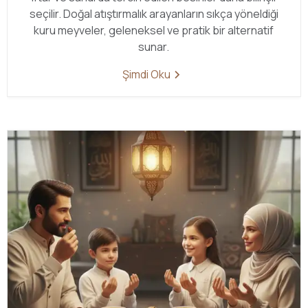
seçilir. Doğal atıştırmalık arayanların sıkça yöneldiği
kuru meyveler, geleneksel ve pratik bir alternatif
sunar.
Şimdi Oku