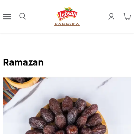
Ramazan