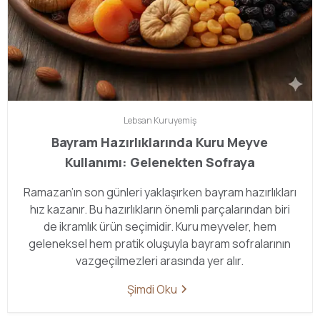
Lebsan
Kuruyemiş
Bayram Hazırlıklarında Kuru Meyve
Kullanımı: Gelenekten Sofraya
Ramazan’ın son günleri yaklaşırken bayram hazırlıkları
hız kazanır. Bu hazırlıkların önemli parçalarından biri
de ikramlık ürün seçimidir. Kuru meyveler, hem
geleneksel hem pratik oluşuyla bayram sofralarının
vazgeçilmezleri arasında yer alır.
Şimdi Oku