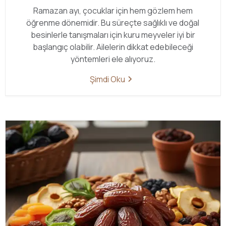
Ramazan ayı, çocuklar için hem gözlem hem
öğrenme dönemidir. Bu süreçte sağlıklı ve doğal
besinlerle tanışmaları için kuru meyveler iyi bir
başlangıç olabilir. Ailelerin dikkat edebileceği
yöntemleri ele alıyoruz.
Şimdi Oku