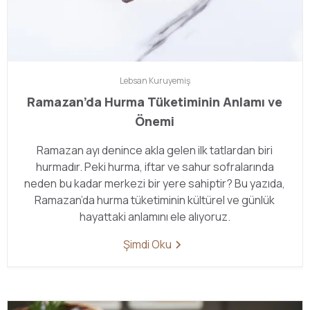
Lebsan
Kuruyemiş
Ramazan’da Hurma Tüketiminin Anlamı ve
Önemi
Ramazan ayı denince akla gelen ilk tatlardan biri
hurmadır. Peki hurma, iftar ve sahur sofralarında
neden bu kadar merkezi bir yere sahiptir? Bu yazıda,
Ramazan’da hurma tüketiminin kültürel ve günlük
hayattaki anlamını ele alıyoruz.
Şimdi Oku