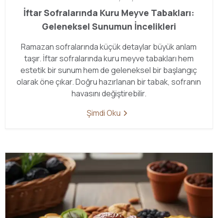
İftar Sofralarında Kuru Meyve Tabakları:
Geleneksel Sunumun İncelikleri
Ramazan sofralarında küçük detaylar büyük anlam
taşır. İftar sofralarında kuru meyve tabakları hem
estetik bir sunum hem de geleneksel bir başlangıç
olarak öne çıkar. Doğru hazırlanan bir tabak, sofranın
havasını değiştirebilir.
Şimdi Oku