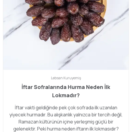
Lebsan
Kuruyemiş
İftar Sofralarında Hurma Neden İlk
Lokmadır?
İftar vakti geldiğinde pek çok sofrada ilk uzanılan
yiyecek hurmadır. Bu alışkanlık yalnızca bir tercih değil,
Ramazan kültürünün içine yerleşmiş güçlü bir
gelenektir. Peki hurma neden iftarın ilk lokmasıdır?