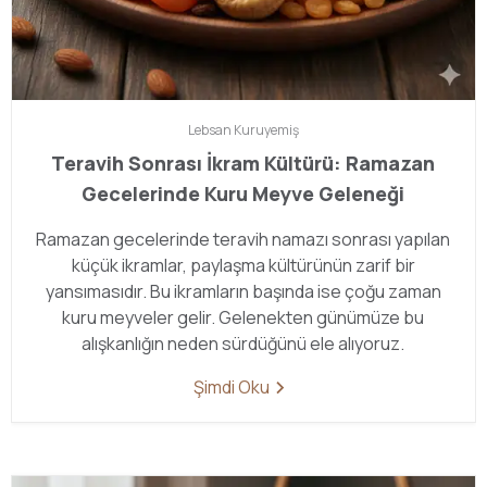
Lebsan
Kuruyemiş
Teravih Sonrası İkram Kültürü: Ramazan
Gecelerinde Kuru Meyve Geleneği
Ramazan gecelerinde teravih namazı sonrası yapılan
küçük ikramlar, paylaşma kültürünün zarif bir
yansımasıdır. Bu ikramların başında ise çoğu zaman
kuru meyveler gelir. Gelenekten günümüze bu
alışkanlığın neden sürdüğünü ele alıyoruz.
Şimdi Oku