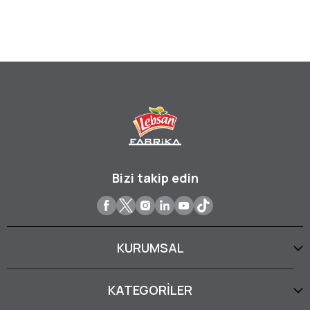
Bizi takip edin
KURUMSAL
KATEGORİLER