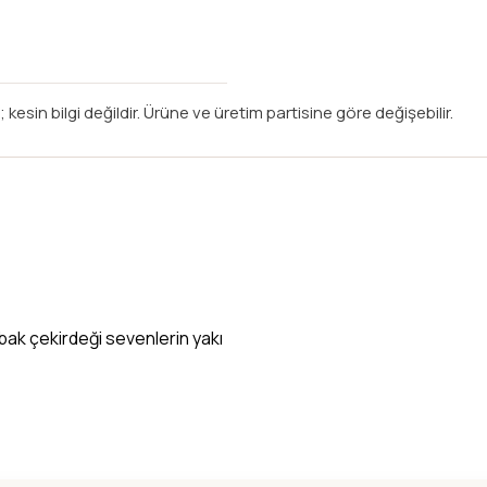
 kesin bilgi değildir. Ürüne ve üretim partisine göre değişebilir.
abak çekirdeği sevenlerin yakı