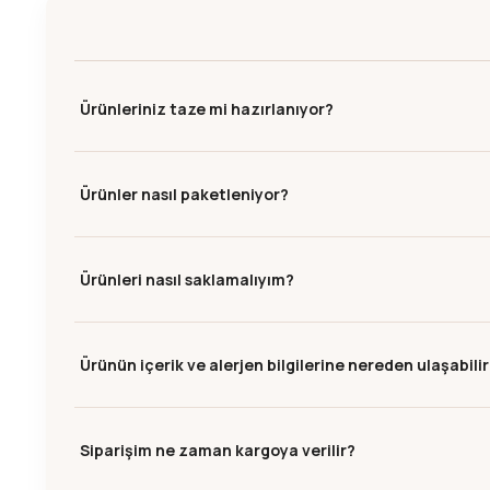
Ürünleriniz taze mi hazırlanıyor?
Ürünler nasıl paketleniyor?
Ürünleri nasıl saklamalıyım?
Ürünün içerik ve alerjen bilgilerine nereden ulaşabili
Siparişim ne zaman kargoya verilir?