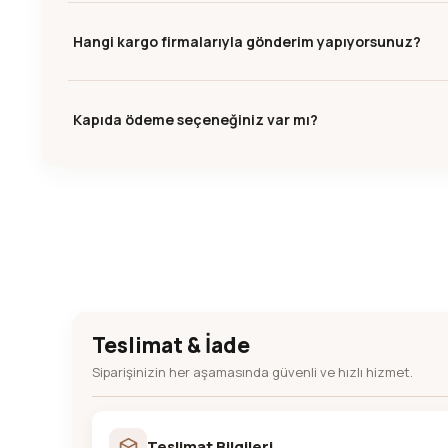
Hangi kargo firmalarıyla gönderim yapıyorsunuz?
Kapıda ödeme seçeneğiniz var mı?
Teslimat & İade
Siparişinizin her aşamasında güvenli ve hızlı hizmet.
Teslimat Bilgileri