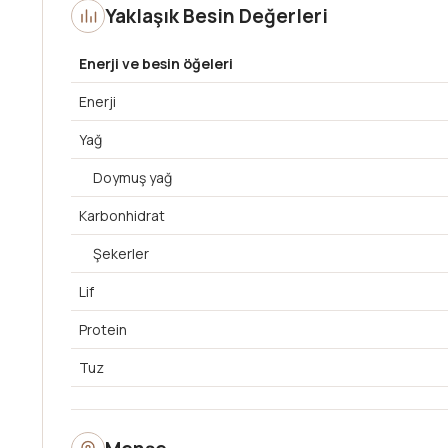
Yaklaşık Besin Değerleri
Enerji ve besin öğeleri
Enerji
Yağ
Doymuş yağ
Karbonhidrat
Şekerler
Lif
Protein
Tuz