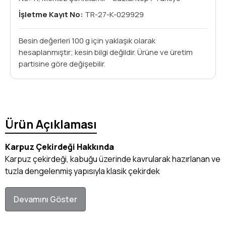
İşletme Kayıt No:
TR-27-K-029929
Besin değerleri 100 g için yaklaşık olarak
hesaplanmıştır; kesin bilgi değildir. Ürüne ve üretim
partisine göre değişebilir.
Ürün Açıklaması
Karpuz Çekirdeği Hakkında
Karpuz çekirdeği, kabuğu üzerinde kavrularak hazırlanan ve
tuzla dengelenmiş yapısıyla klasik çekirdek
Devamını Göster