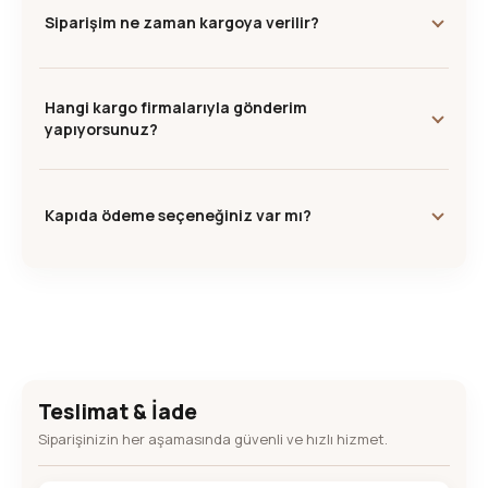
Siparişim ne zaman kargoya verilir?
Hangi kargo firmalarıyla gönderim
yapıyorsunuz?
Kapıda ödeme seçeneğiniz var mı?
Teslimat & İade
Siparişinizin her aşamasında güvenli ve hızlı hizmet.