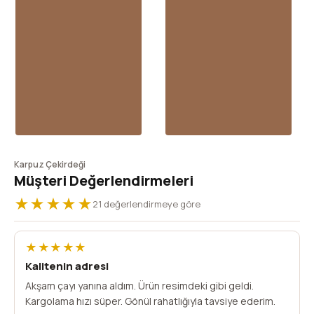
Karpuz Çekirdeği
Müşteri Değerlendirmeleri
★★★★★
21 değerlendirmeye göre
★★★★★
Kalitenin adresi
Akşam çayı yanına aldım. Ürün resimdeki gibi geldi.
Kargolama hızı süper. Gönül rahatlığıyla tavsiye ederim.