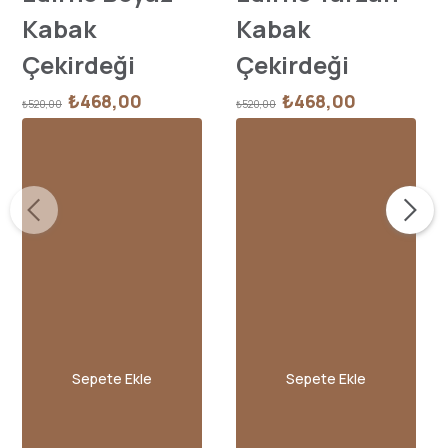
Kabak
Kabak
Çekirdeği
Çekirdeği
₺468,00
₺468,00
₺520,00
₺520,00
Sepete Ekle
Sepete Ekle