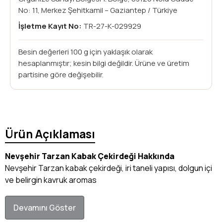
No: 11, Merkez Şehitkamil – Gaziantep / Türkiye
İşletme Kayıt No:
TR-27-K-029929
Besin değerleri 100 g için yaklaşık olarak
hesaplanmıştır; kesin bilgi değildir. Ürüne ve üretim
partisine göre değişebilir.
Ürün Açıklaması
Nevşehir Tarzan Kabak Çekirdeği Hakkında
Nevşehir Tarzan kabak çekirdeği, iri taneli yapısı, dolgun içi
ve belirgin kavruk aromas
Devamını Göster