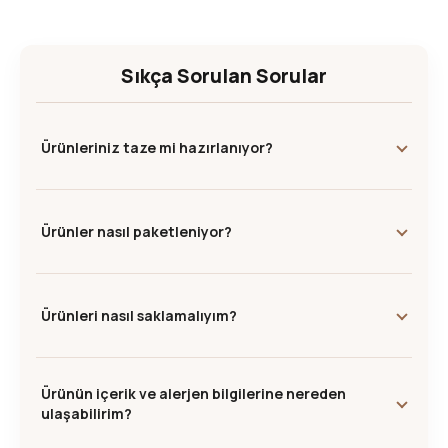
Sıkça Sorulan Sorular
Ürünleriniz taze mi hazırlanıyor?
Ürünler nasıl paketleniyor?
Ürünleri nasıl saklamalıyım?
Ürünün içerik ve alerjen bilgilerine nereden
ulaşabilirim?