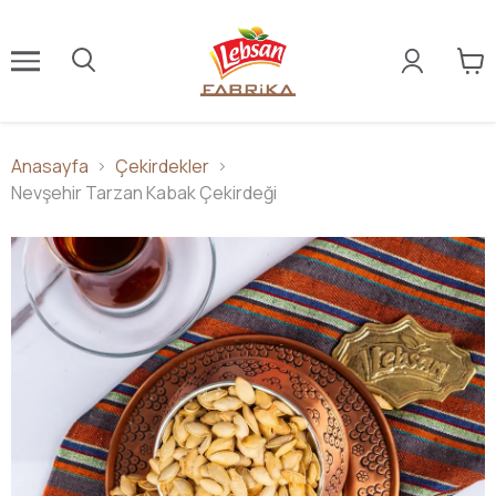
Anasayfa
Çekirdekler
Nevşehir Tarzan Kabak Çekirdeği