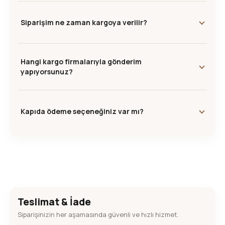
Siparişim ne zaman kargoya verilir?
Hangi kargo firmalarıyla gönderim
yapıyorsunuz?
Kapıda ödeme seçeneğiniz var mı?
Teslimat & İade
Siparişinizin her aşamasında güvenli ve hızlı hizmet.