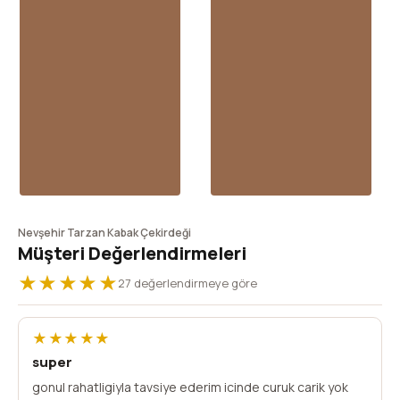
Nevşehir Tarzan Kabak Çekirdeği
Müşteri Değerlendirmeleri
★★★★★
27 değerlendirmeye göre
★★★★★
super
gonul rahatligiyla tavsiye ederim icinde curuk carik yok